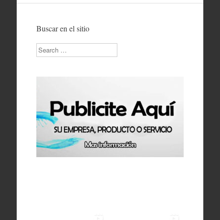
Buscar en el sitio
Search