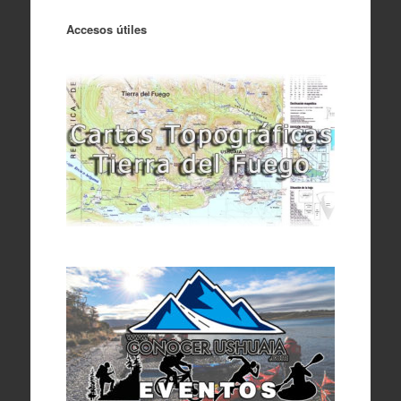
Accesos útiles