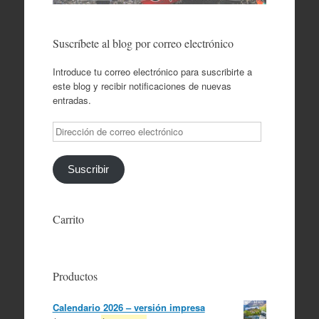
Suscríbete al blog por correo electrónico
Introduce tu correo electrónico para suscribirte a
este blog y recibir notificaciones de nuevas
entradas.
Dirección
de
correo
electrónico
Suscribir
Carrito
Productos
Calendario 2026 – versión impresa