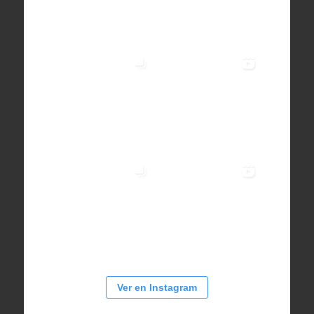
Ver en Instagram