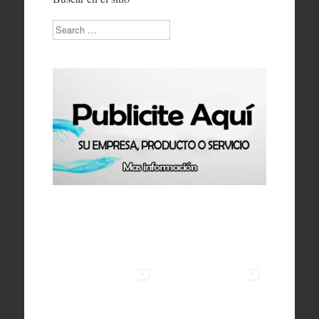
Search