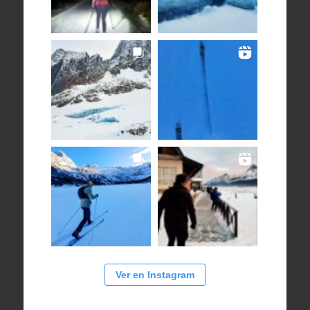
Ver en Instagram