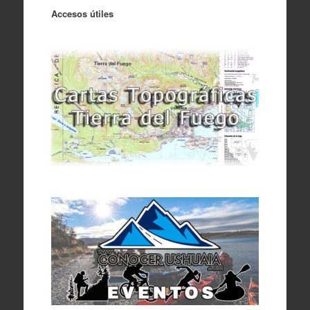
Accesos útiles