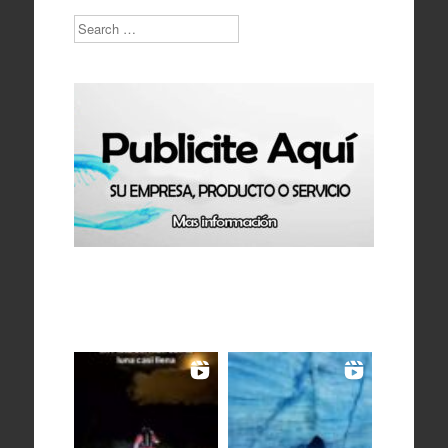
Search