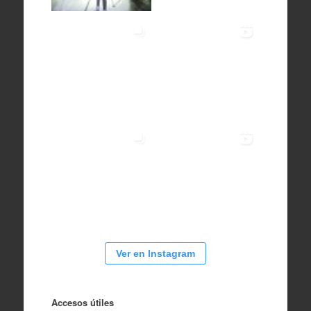
Ver en Instagram
Accesos útiles