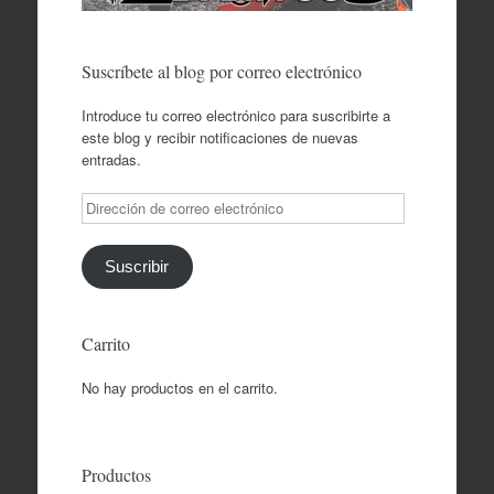
Suscríbete al blog por correo electrónico
Introduce tu correo electrónico para suscribirte a
este blog y recibir notificaciones de nuevas
entradas.
Dirección
de
correo
electrónico
Suscribir
Carrito
No hay productos en el carrito.
Productos