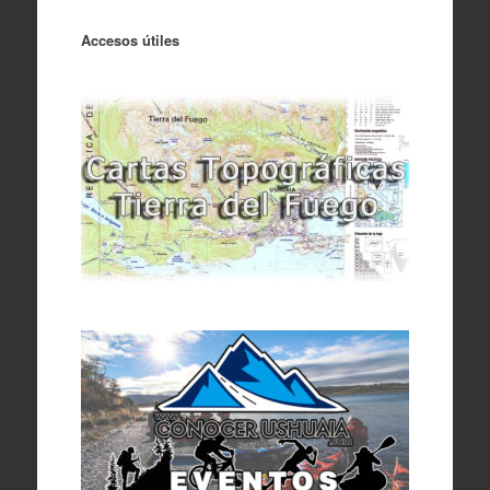
Accesos útiles