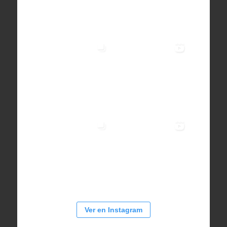
Ver en Instagram