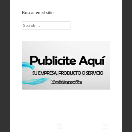
Buscar en el sitio
Search