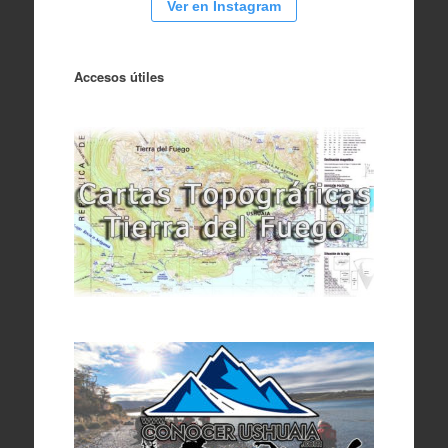
Ver en Instagram
Accesos útiles