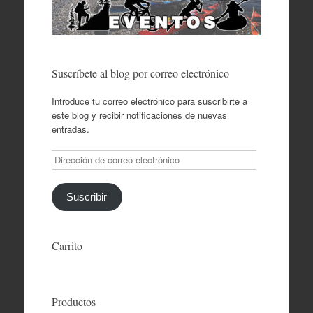
Suscríbete al blog por correo electrónico
Introduce tu correo electrónico para suscribirte a
este blog y recibir notificaciones de nuevas
entradas.
Dirección
de
correo
electrónico
Suscribir
Carrito
Productos