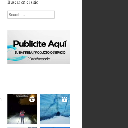
Buscar en el sitio
Search
n