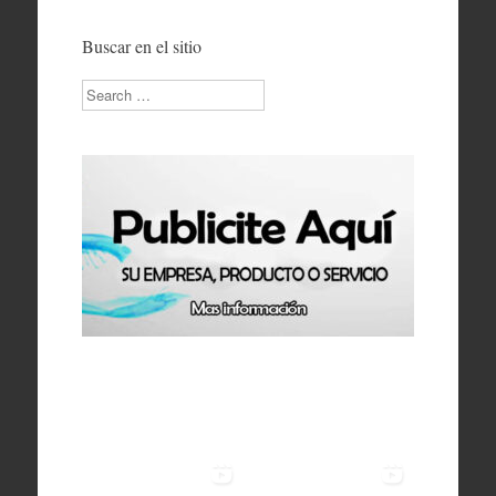
Buscar en el sitio
Search