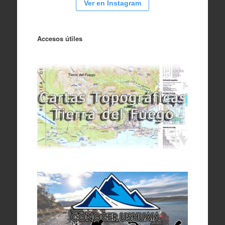
Ver en Instagram
Accesos útiles