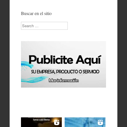
Buscar en el sitio
Search