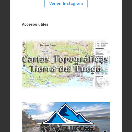
Ver en Instagram
Accesos útiles