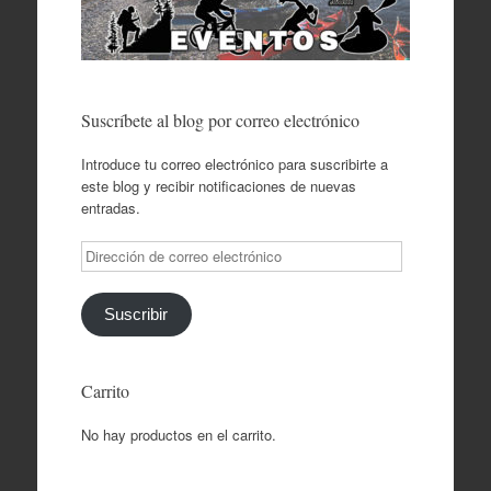
Suscríbete al blog por correo electrónico
Introduce tu correo electrónico para suscribirte a
este blog y recibir notificaciones de nuevas
entradas.
Dirección
de
correo
electrónico
Suscribir
Carrito
No hay productos en el carrito.