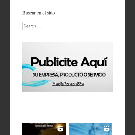
Buscar en el sitio
Search