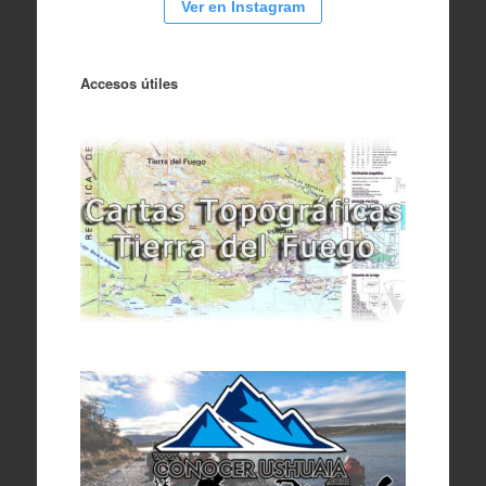
Ver en Instagram
Accesos útiles