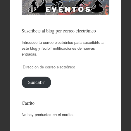
Suscríbete al blog por correo electrónico
Introduce tu correo electrónico para suscribirte a
este blog y recibir notificaciones de nuevas
entradas.
Dirección
de
correo
electrónico
Suscribir
Carrito
No hay productos en el carrito.