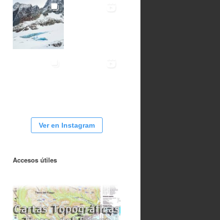
Ver en Instagram
Accesos útiles