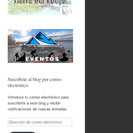
Suscríbete al blog por correo
electrónico
Introduce tu correo electrónico para
suscribirte a este blog y recibir
notificaciones de nuevas entradas.
Dirección
de
correo