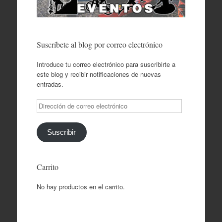
Suscríbete al blog por correo electrónico
Introduce tu correo electrónico para suscribirte a
este blog y recibir notificaciones de nuevas
entradas.
Dirección
de
correo
electrónico
Suscribir
Carrito
No hay productos en el carrito.