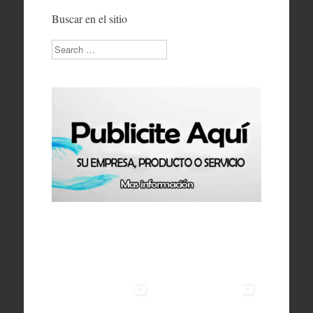
Buscar en el sitio
Search