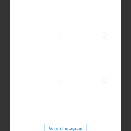
Ver en Instagram