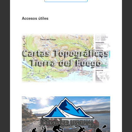
Accesos útiles