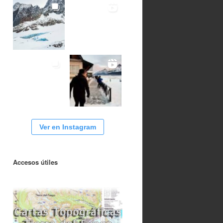
Ver en Instagram
Accesos útiles