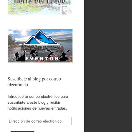
Suscríbete al blog por correo
electrónico
Introduce tu correo electrónico para
suscribirte a este blog y recibir
notificaciones de nuevas entradas.
Dirección
de
correo