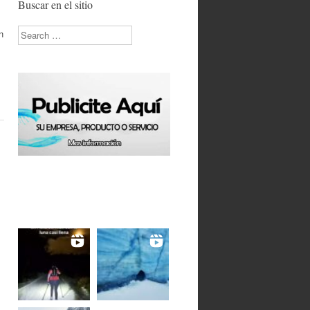
Buscar en el sitio
Search
n