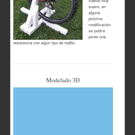
vuelve muy
suave, en
alguna
próxima
modificación
se podría
poner una
resistencia con algún tipo de rodillo.
Modelado 3D