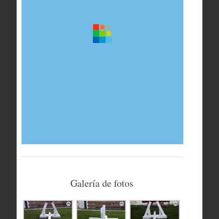
Galería de fotos