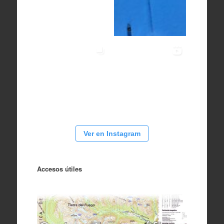
Ver en Instagram
Accesos útiles