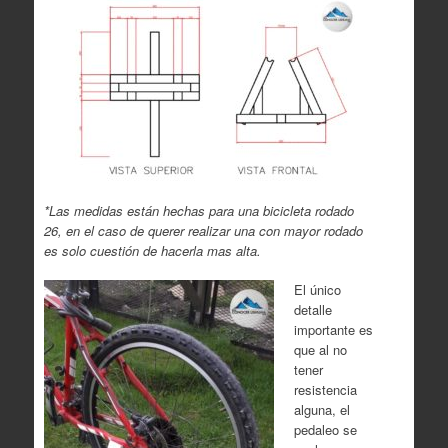
*Las medidas están hechas para una bicicleta rodado
26, en el caso de querer realizar una con mayor rodado
es solo cuestión de hacerla mas alta.
El único
detalle
importante es
que al no
tener
resistencia
alguna, el
pedaleo se