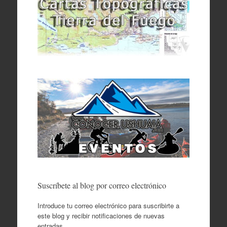
Suscríbete al blog por correo electrónico
Introduce tu correo electrónico para suscribirte a
este blog y recibir notificaciones de nuevas
entradas.