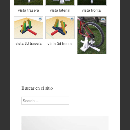
vista trasera
vista laterial
vista frontal
vista 3d trasera
vista 3d frontal
Buscar en el sitio
Search