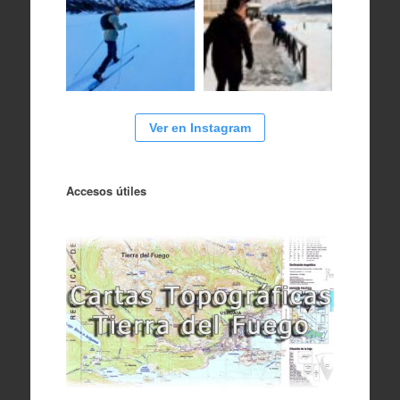
Ver en Instagram
Accesos útiles