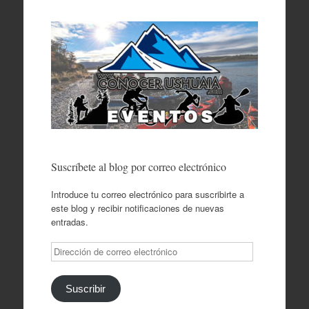
Suscríbete al blog por correo electrónico
Introduce tu correo electrónico para suscribirte a
este blog y recibir notificaciones de nuevas
entradas.
Dirección
de
correo
electrónico
Suscribir