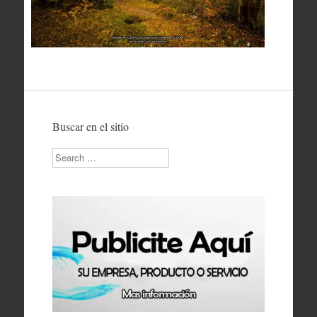
Buscar en el sitio
Search