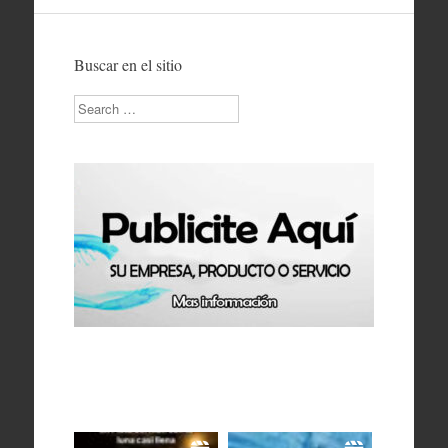
Buscar en el sitio
Search