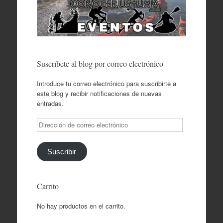
Suscríbete al blog por correo electrónico
Introduce tu correo electrónico para suscribirte a
este blog y recibir notificaciones de nuevas
entradas.
Dirección
de
correo
electrónico
Suscribir
Carrito
No hay productos en el carrito.