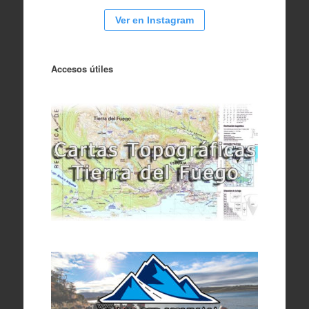
Ver en Instagram
Accesos útiles