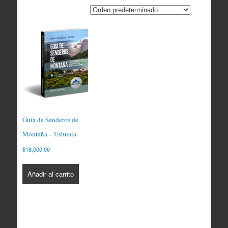
Guía de Senderos de
Montaña – Ushuaia
$
18,000.00
Añadir al carrito