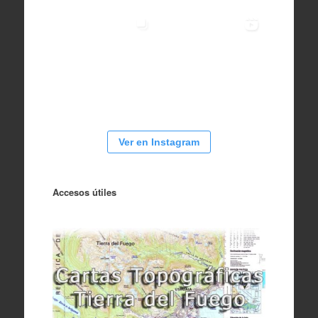
Ver en Instagram
Accesos útiles