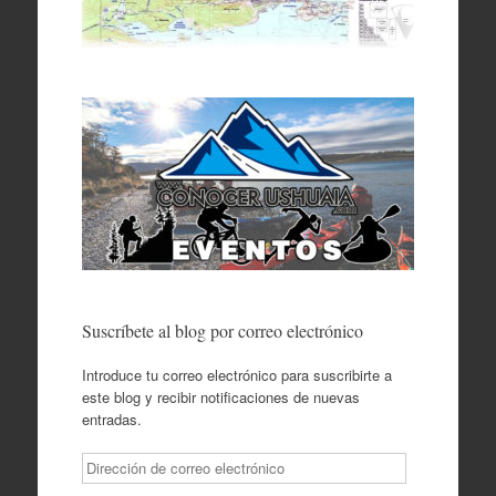
Suscríbete al blog por correo electrónico
Introduce tu correo electrónico para suscribirte a
este blog y recibir notificaciones de nuevas
entradas.
Dirección
de