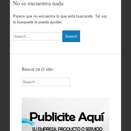
No se encuentra nada
Parece que no encuentra lo que está buscando. Tal vez
la busqueda le pueda ayudar.
Search
Buscar en el sitio
Search