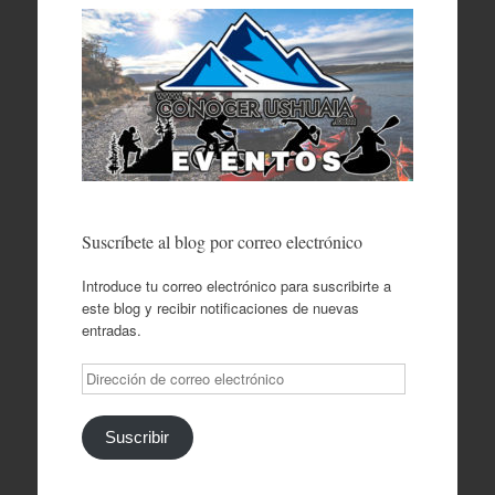
Suscríbete al blog por correo electrónico
Introduce tu correo electrónico para suscribirte a
este blog y recibir notificaciones de nuevas
entradas.
Dirección
de
correo
electrónico
Suscribir