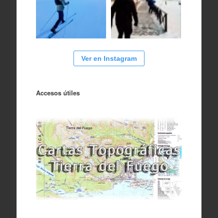
Ver en Instagram
Accesos útiles